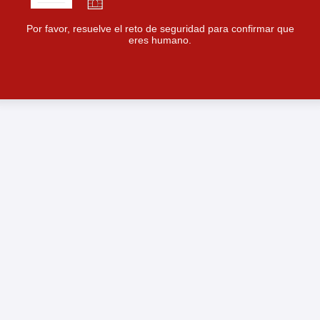
Por favor, resuelve el reto de seguridad para confirmar que
eres humano.