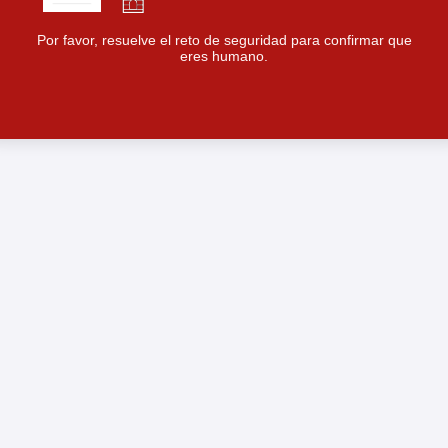
Por favor, resuelve el reto de seguridad para confirmar que
eres humano.