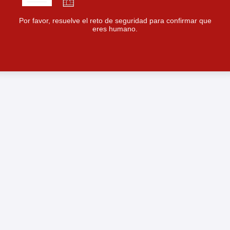
Por favor, resuelve el reto de seguridad para confirmar que
eres humano.