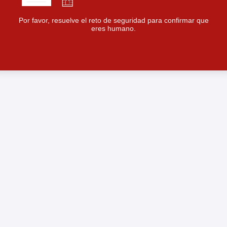
Por favor, resuelve el reto de seguridad para confirmar que
eres humano.