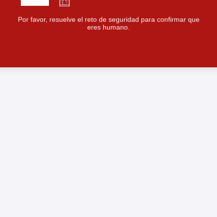
Por favor, resuelve el reto de seguridad para confirmar que
eres humano.