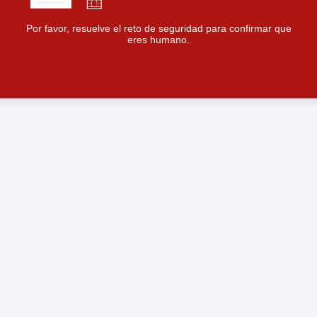
Por favor, resuelve el reto de seguridad para confirmar que
eres humano.