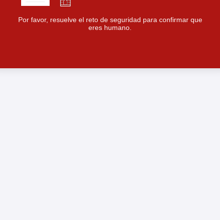
Por favor, resuelve el reto de seguridad para confirmar que
eres humano.