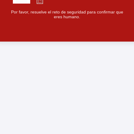
Por favor, resuelve el reto de seguridad para confirmar que
eres humano.