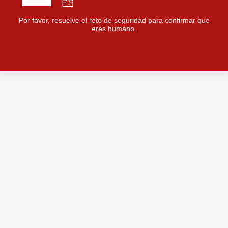
Por favor, resuelve el reto de seguridad para confirmar que
eres humano.