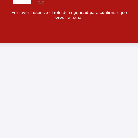
Por favor, resuelve el reto de seguridad para confirmar que
eres humano.