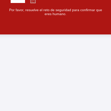
Por favor, resuelve el reto de seguridad para confirmar que
eres humano.