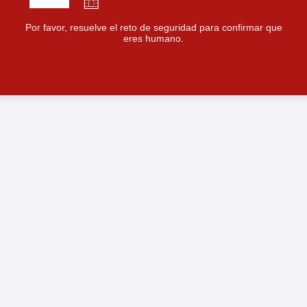
Por favor, resuelve el reto de seguridad para confirmar que
eres humano.