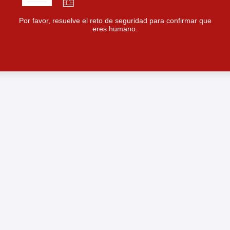
Por favor, resuelve el reto de seguridad para confirmar que
eres humano.