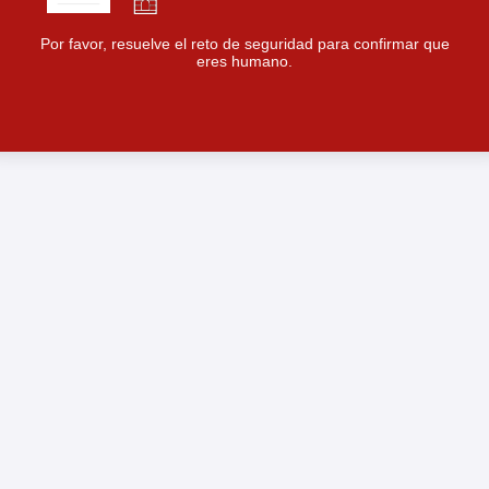
Por favor, resuelve el reto de seguridad para confirmar que
eres humano.