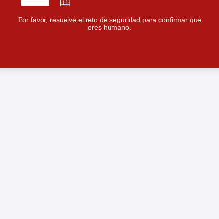
Por favor, resuelve el reto de seguridad para confirmar que
eres humano.