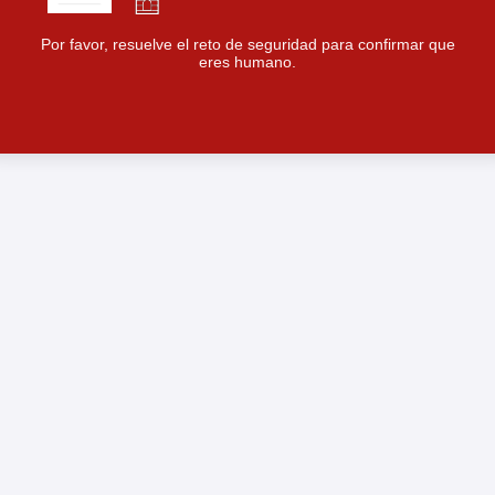
Por favor, resuelve el reto de seguridad para confirmar que
eres humano.