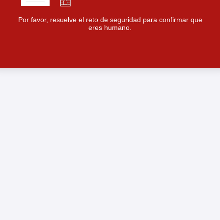
Por favor, resuelve el reto de seguridad para confirmar que
eres humano.