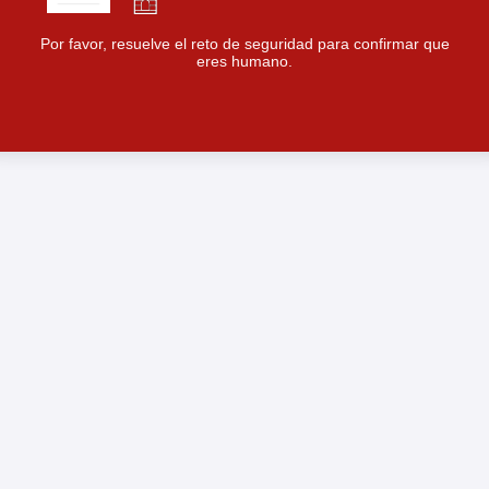
Por favor, resuelve el reto de seguridad para confirmar que
eres humano.