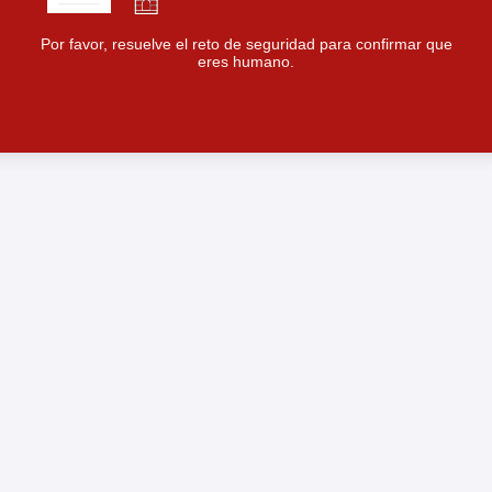
Por favor, resuelve el reto de seguridad para confirmar que
eres humano.