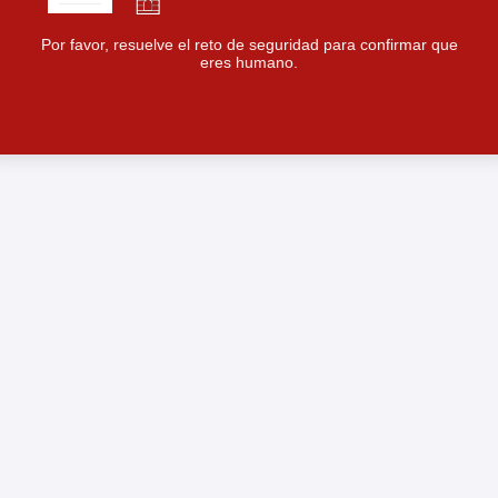
Por favor, resuelve el reto de seguridad para confirmar que
eres humano.