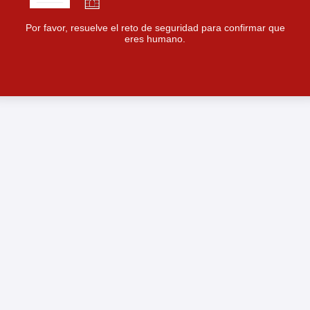
Por favor, resuelve el reto de seguridad para confirmar que
eres humano.