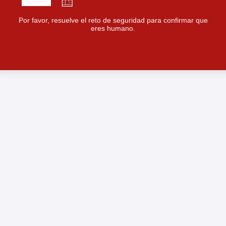
Por favor, resuelve el reto de seguridad para confirmar que
eres humano.