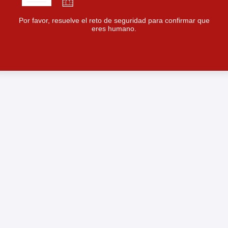
Por favor, resuelve el reto de seguridad para confirmar que
eres humano.