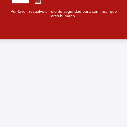
Por favor, resuelve el reto de seguridad para confirmar que
eres humano.