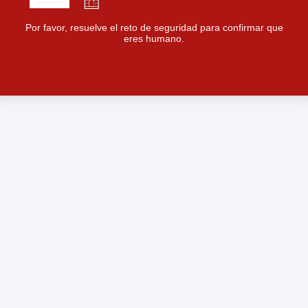
Por favor, resuelve el reto de seguridad para confirmar que
eres humano.