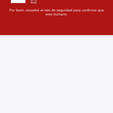
Por favor, resuelve el reto de seguridad para confirmar que
eres humano.