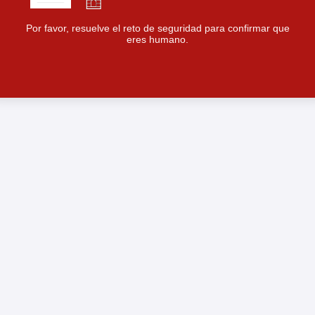
Por favor, resuelve el reto de seguridad para confirmar que
eres humano.