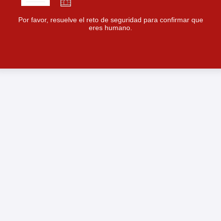
Por favor, resuelve el reto de seguridad para confirmar que
eres humano.