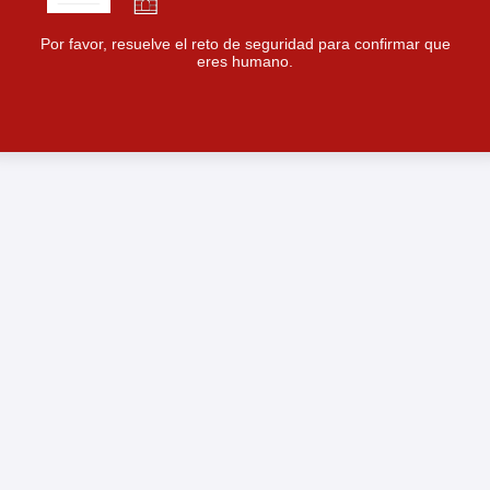
Por favor, resuelve el reto de seguridad para confirmar que
eres humano.