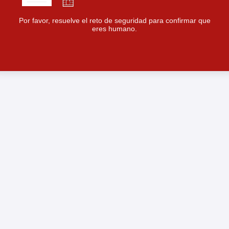
Por favor, resuelve el reto de seguridad para confirmar que
eres humano.