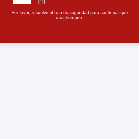
Por favor, resuelve el reto de seguridad para confirmar que
eres humano.