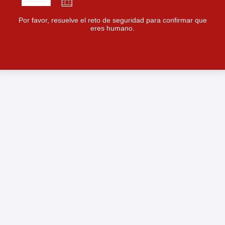
Por favor, resuelve el reto de seguridad para confirmar que
eres humano.