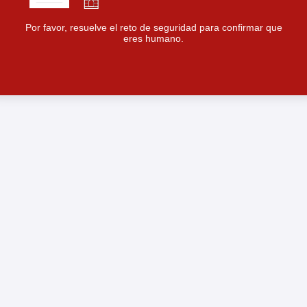
Por favor, resuelve el reto de seguridad para confirmar que
eres humano.