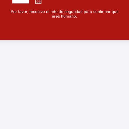
Por favor, resuelve el reto de seguridad para confirmar que
eres humano.