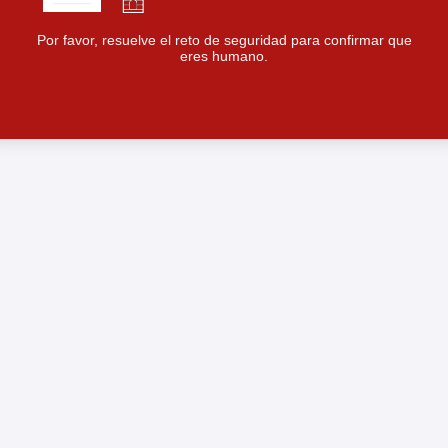
Por favor, resuelve el reto de seguridad para confirmar que
eres humano.