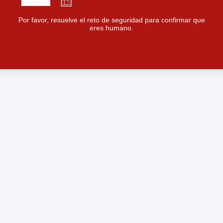
Por favor, resuelve el reto de seguridad para confirmar que
eres humano.