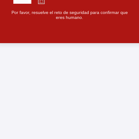
Por favor, resuelve el reto de seguridad para confirmar que
eres humano.