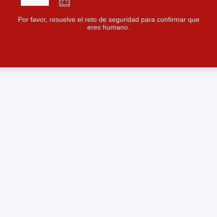
Por favor, resuelve el reto de seguridad para confirmar que
eres humano.