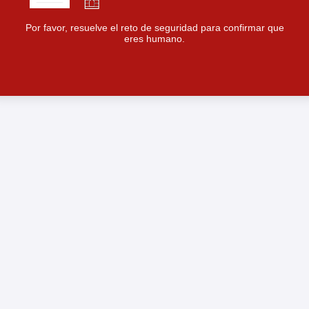
Por favor, resuelve el reto de seguridad para confirmar que
eres humano.