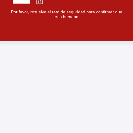
Por favor, resuelve el reto de seguridad para confirmar que
eres humano.