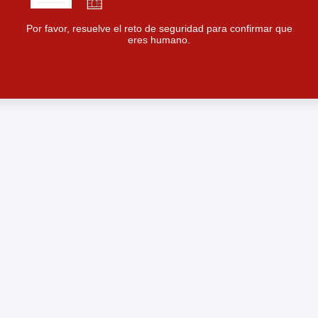
Por favor, resuelve el reto de seguridad para confirmar que
eres humano.