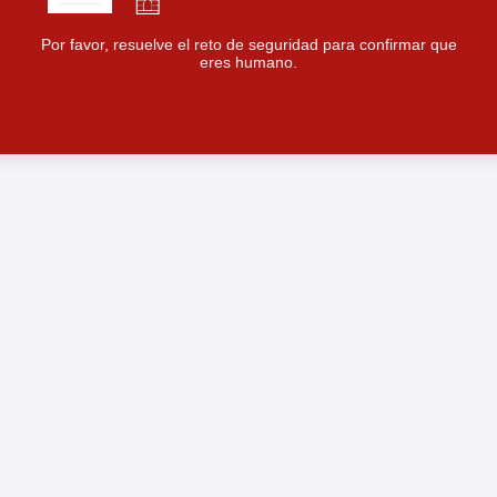
Por favor, resuelve el reto de seguridad para confirmar que
eres humano.