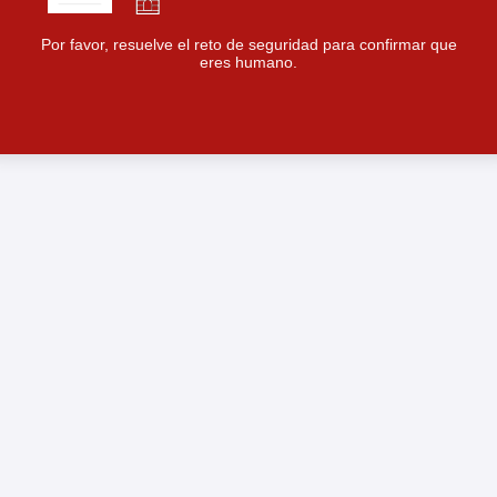
Por favor, resuelve el reto de seguridad para confirmar que
eres humano.