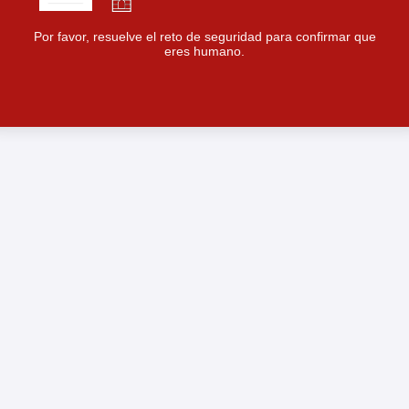
Por favor, resuelve el reto de seguridad para confirmar que
eres humano.