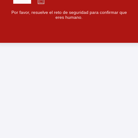
Por favor, resuelve el reto de seguridad para confirmar que
eres humano.