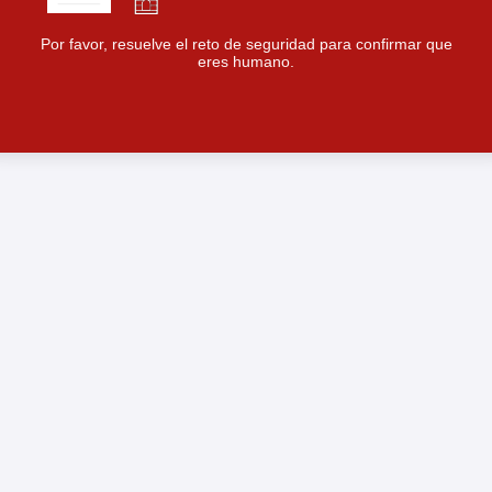
Por favor, resuelve el reto de seguridad para confirmar que
eres humano.