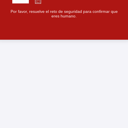
Por favor, resuelve el reto de seguridad para confirmar que
eres humano.