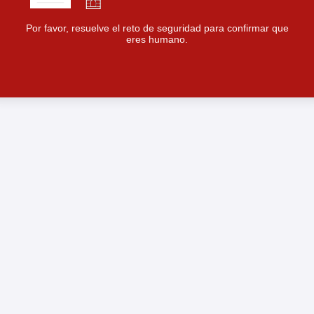
Por favor, resuelve el reto de seguridad para confirmar que
eres humano.