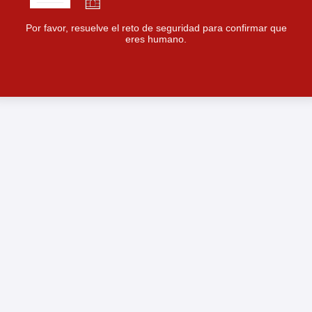
Por favor, resuelve el reto de seguridad para confirmar que
eres humano.