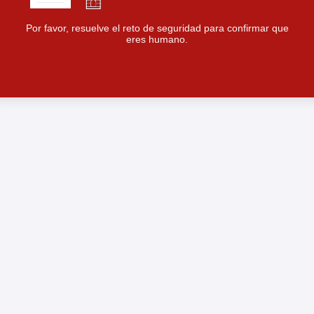
Por favor, resuelve el reto de seguridad para confirmar que
eres humano.